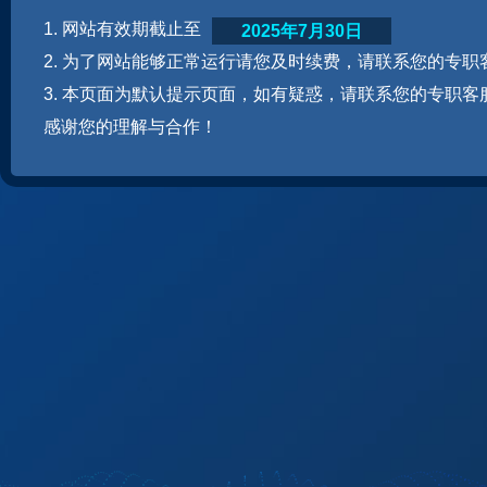
1. 网站有效期截止至
2025年7月30日
2. 为了网站能够正常运行请您及时续费，请联系您的专职
3. 本页面为默认提示页面，如有疑惑，请联系您的专职客
感谢您的理解与合作！