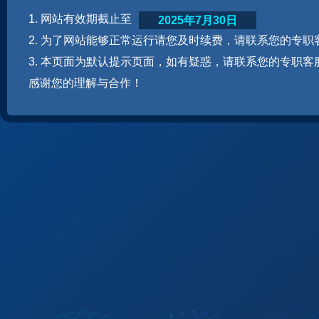
1. 网站有效期截止至
2025年7月30日
2. 为了网站能够正常运行请您及时续费，请联系您的专职
3. 本页面为默认提示页面，如有疑惑，请联系您的专职客
感谢您的理解与合作！