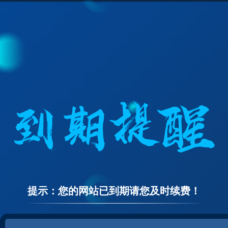
提示：您的网站已到期请您及时续费！